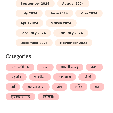
September 2024
August 2024
July 2024
June 2024
May 2024
April 2024
March 2024
February 2024
January 2024
December 2023
November 2023
Categories
अंक ज्योतिष
अन्य
आरती संग्रह
कथा
ग्रह दोष
चालीसा
तापमान
तिथि
पर्व
बजरंग बाण
मंत्र
मंदिर
व्रत
सुंदरकांड पाठ
स्तोत्रम्: