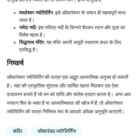
ममलेश्वर ज्योतिर्लिंग
: इसे ओंकारेश्वर के समान ही महत्वपूर्ण माना
जाता है।
नर्मदा नदी
: इस पवित्र नदी के किनारे बैठकर ध्यान और पूजा का
विशेष महत्व है।
सिद्धनाथ मंदिर
: यह मंदिर अपनी अनूठी स्थापत्य कला के लिए
प्रसिद्ध है।
निष्कर्ष
ओंकारेश्वर ज्योतिर्लिंग की यात्रा एक अद्भुत आध्यात्मिक अनुभव हो सकती
है। यहां की प्राकृतिक सुंदरता और धार्मिक महत्ता मिलकर एक ऐसा
वातावरण बनाते हैं जो मन को शांति और संतोष प्रदान करता है। अगर आप
भगवान शिव के भक्त हैं या आध्यात्मिकता की खोज में हैं, तो ओंकारेश्वर
ज्योतिर्लिंग की यात्रा निश्चित रूप से आपको अधिक अनुभूति कराएगी।
मंदिर
ओंकारेश्वर ज्योतिर्लिंग