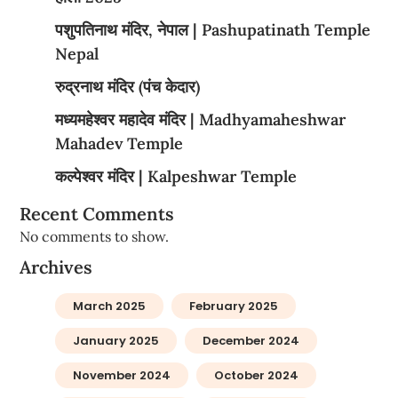
पशुपतिनाथ मंदिर, नेपाल | Pashupatinath Temple
Nepal
रुद्रनाथ मंदिर (पंच केदार)
मध्यमहेश्वर महादेव मंदिर | Madhyamaheshwar
Mahadev Temple
कल्पेश्वर मंदिर | Kalpeshwar Temple
Recent Comments
No comments to show.
Archives
March 2025
February 2025
January 2025
December 2024
November 2024
October 2024