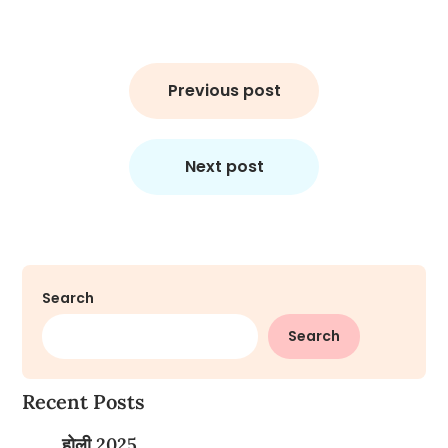
Post
navigation
Previous post
Next post
Search
Search
Recent Posts
होली 2025