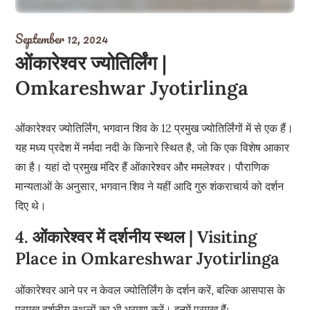
September 12, 2024
ओंकारेश्वर ज्योतिर्लिंग |
Omkareshwar Jyotirlinga
ओंकारेश्वर ज्योतिर्लिंग, भगवान शिव के 12 प्रमुख ज्योतिर्लिंगों में से एक हैं।
यह मध्य प्रदेश में नर्मदा नदी के किनारे स्थित है, जो कि एक विशेष आकार
का है। यहां दो प्रमुख मंदिर हैं ओंकारेश्वर और ममलेश्वर। पौराणिक
मान्यताओं के अनुसार, भगवान शिव ने यहीं आदि गुरु शंकराचार्य को दर्शन
दिए थे।
4. ओंकारेश्वर में दर्शनीय स्थल | Visiting
Place in Omkareshwar Jyotirlinga
ओंकारेश्वर आने पर न केवल ज्योतिर्लिंग के दर्शन करें, बल्कि आसपास के
प्रमुख दर्शनीय स्थलों का भी भ्रमण करें। इनमें प्रमुख हैं: