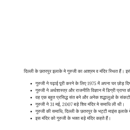
दिल्ली के छतरपुर इलाके मे गुरुजी का आश्रम व मंदिर स्थित हैं। इस
गुरुजी ने पढ़ाई पूरी करने के लिए 1975 में अपना घर छोड़ द
गुरुजी ने अर्थशास्त्र और राजनीति विज्ञान में डिग्री प्राप्त
वह एक बहुत प्रसिद्ध संत बने और अनेक शद्धालुओ के सं
गुरुजी ने 31 मई, 2007 बड़े शिव मंदिर मे समाधि ली थी।
गुरुजी की समाधि, दिल्ली के छतरपुर के भट्टी माइंस इलाके में
इस मंदिर को गुरुजी के भक्त बड़े मंदिर कहते हैं।