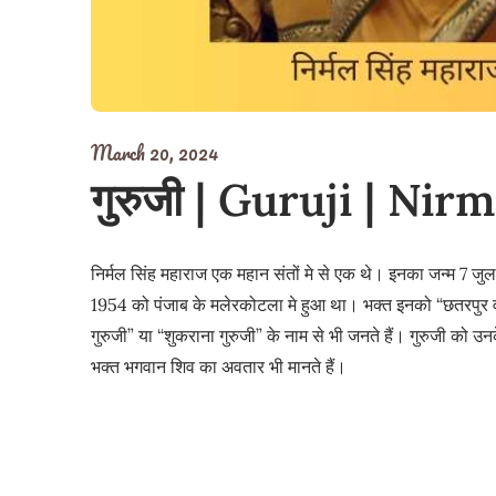
March 20, 2024
गुरुजी | Guruji | Ni
निर्मल सिंह महाराज एक महान संतों मे से एक थे। इनका जन्म 7 जुल
1954 को पंजाब के मलेरकोटला मे हुआ था। भक्त इनको “छतरपुर 
गुरुजी” या “शुकराना गुरुजी” के नाम से भी जनते हैं। गुरुजी को उन
भक्त भगवान शिव का अवतार भी मानते हैं।