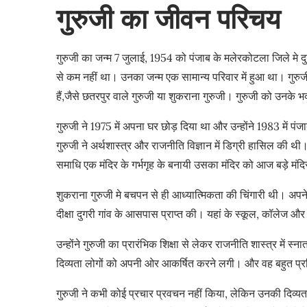
गुरुजी का जीवन परिचय
गुरुजी का जन्म 7 जुलाई, 1954 को पंजाब के मलेरकोटला जिले मे दु
से कम नहीं था। उनका जन्म एक सामान्य परिवार में हुआ था। गुरुजी 
हैं,जैसे छतरपुर वाले गुरुजी या शुकराना गुरुजी। गुरुजी को उनके
गुरुजी ने 1975 में अपना घर छोड़ दिया था और उन्होंने 1983 में पं
गुरुजी ने अर्थशास्त्र और राजनीति विज्ञान में डिग्री हासिल की
समाधि एक मंदिर के गर्भगृह के बनायी उसका मंदिर को आज बड़े मंदि
शुकराना गुरुजी मे बचपन से ही आध्यात्मिकता की चिंगारी थी। अपने बच
दीक्षा दुगरी गांव के आसपास प्राप्त की। यहां के स्कूल, कॉलेज और 
उन्होंने गुरुजी का प्रारंभिक शिक्षा से लेकर राजनीति शास्त्र मे
दिव्यता लोगों को अपनी ओर आकर्षित करने लगी। और वह बहुत प्र
गुरुजी ने कभी कोई प्रचार प्रवचन नहीं किया, लेकिन उनकी दिव्यता 