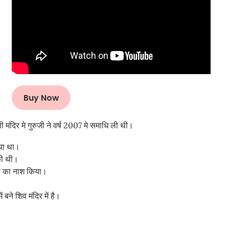
Buy Now
ी मंदिर मे गुरुजी ने वर्ष 2007 मे समाधि ली थी।
िया था।
 की थी।
कटो का नाश किया।
 बने शिव मंदिर में है।