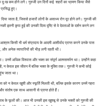
के दुःख कम होने लगे। गुरुजी उन दिनों कई शहरों का भ्रमण किया जैसे
प्रसिद्ध हुए।
गर दिया जाता है, जिससे हजारों लोगों के असाध्य रोग दूर होने लगे। गुरुजी की
नकी इतनी कृपा हुई की उनकी दिव्य दृष्टि से वे देवताओं के दर्शन करने लग
 आश्रम किसी भी धर्म संप्रदाय के आदमी आशीर्वाद प्राप्त करने उनके पास
रों, और अनेक व्यापारियों की भीड़ लगी रहती थी।
ा। उनमें अधिक विश्वास और भक्त का संपूर्ण आत्मसमर्पण था। उन्होंने कहा
ै, न केवल इस जीवन में बल्कि भक्त के मुक्ति तक। गुरुजी ने कभी कोई
पहुंच जाता था।
्त को न केवल खुशी और स्फूर्ति मिलती थी, बल्कि इसके कारण उनमें गहरा
और संतोष एक साथ आसानी से प्राप्त होते हैं।
ुलाब के फूलों की। आज भी उनकी इस खुशबू से उनके भक्तों को गुरुजी की