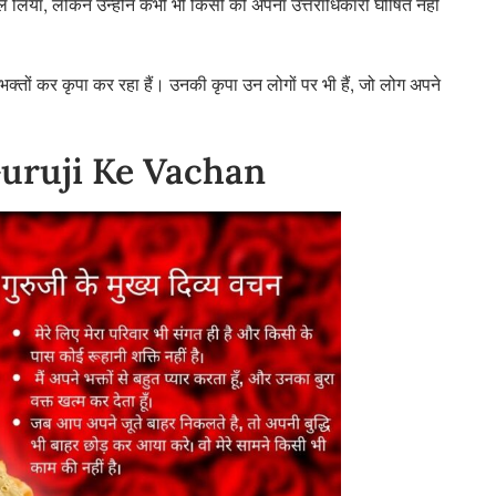
े लिया, लेकिन उन्होंने कभी भी किसी को अपना उत्तराधिकारी घोषित नहीं
 भक्तों कर कृपा कर रहा हैं। उनकी कृपा उन लोगों पर भी हैं, जो लोग अपने
 | Guruji Ke Vachan