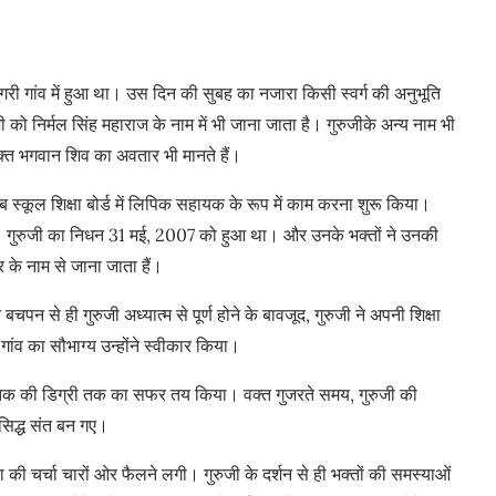
गरी गांव में हुआ था। उस दिन की सुबह का नजारा किसी स्वर्ग की अनुभूति
को निर्मल सिंह महाराज के नाम में भी जाना जाता है। गुरुजीके अन्य नाम भी
 भक्त भगवान शिव का अवतार भी मानते हैं।
जाब स्कूल शिक्षा बोर्ड में लिपिक सहायक के रूप में काम करना शुरू किया।
 थी। गुरुजी का निधन 31 मई, 2007 को हुआ था। और उनके भक्तों ने उनकी
र के नाम से जाना जाता हैं।
पन से ही गुरुजी अध्यात्म से पूर्ण होने के बावजूद, गुरुजी ने अपनी शिक्षा
गांव का सौभाग्य उन्होंने स्वीकार किया।
ं स्नातक की डिग्री तक का सफर तय किया। वक्त गुजरते समय, गुरुजी की
सिद्ध संत बन गए।
की चर्चा चारों ओर फैलने लगी। गुरुजी के दर्शन से ही भक्तों की समस्याओं