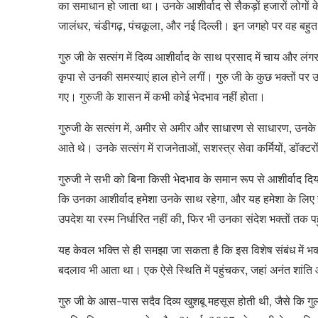
का समाधान हो जाता था। उनके आशीर्वाद से सैकड़ों हजारों लोगों 
जालंधर, चंडीगढ़, पंचकूला, और नई दिल्ली। इन जगहो पर वह बहुत 
गुरु जी के सत्संग में दिव्य आशीर्वाद के साथ प्रसाद में चाय और लं
कृपा से उनकी समस्याएं हाल होने लगीं। गुरु जी के कुछ भक्तों पर उ
गए। गुरुजी के शासन में कभी कोई भेदभाव नहीं होता।
गुरुजी के सत्संग में, अमीर से अमीर और साधारण से साधारण, उनके
आते थे। उनके सत्संग में राजनेताओं, सशस्त्र सेवा कर्मियों, डॉक्ट
गुरुजी ने सभी को बिना किसी भेदभाव के समान रूप से आशीर्वाद दिय
कि उनका आशीर्वाद हमेशा उनके साथ रहेगा, और यह हमेशा के लिए ह
उपदेश या रस्म निर्धारित नहीं की, फिर भी उनका संदेश भक्तों तक 
यह केवल भक्ति से ही समझा जा सकता है कि इस विशेष संबंध में भक
बदलाव भी आता था। एक ऐसे स्थिति में पहुंचकर, जहां अनंत शांति 
गुरु जी के आस-पास सदैव दिव्य खुशबू महसूस होती थी, जैसे कि ग