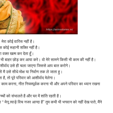
ा। मेरा कोई वारिस नहीं है।
ास कोई रूहानी शक्ति नहीं है।
रा वक्त खत्म कर देता हूँ।
 भी बाहर छोड़ कर आया करे। वो मेरे सामने किसी भी काम की नहीं है।
आशीर्वाद उसे ही चला जाएगा जिससे आप बात करोगे।
मै उसे सीधे मोक्ष या निर्वाण तक ले जाता हु।
है, तो पूरे परिवार को आशीर्वाद मेलेगा।
ना काम करना, नीत नियमपूर्वक करना भी और अपने परिवार का ध्यान रखना
चों को संभालते है और घर में शांति रहती है।
 मेनू त्वाड़े विच नजर आन्दा है” तुम कभी भी भगवान को नहीं देख पाते, मैंने