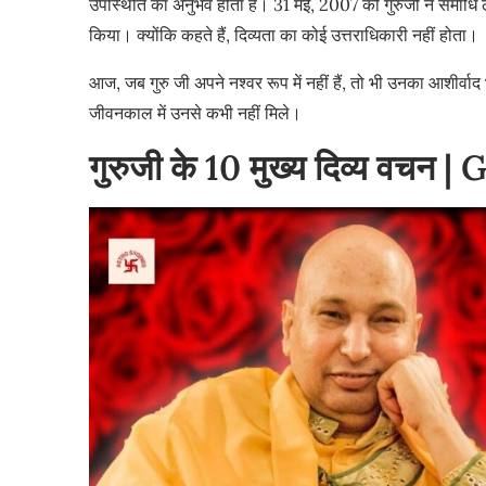
उपस्थिति का अनुभव होता है। 31 मई, 2007 को गुरुजी ने समाधि ल
किया। क्योंकि कहते हैं, दिव्यता का कोई उत्तराधिकारी नहीं होता।
आज, जब गुरु जी अपने नश्वर रूप में नहीं हैं, तो भी उनका आशीर्वाद
जीवनकाल में उनसे कभी नहीं मिले।
गुरुजी के 10 मुख्य दिव्य वचन