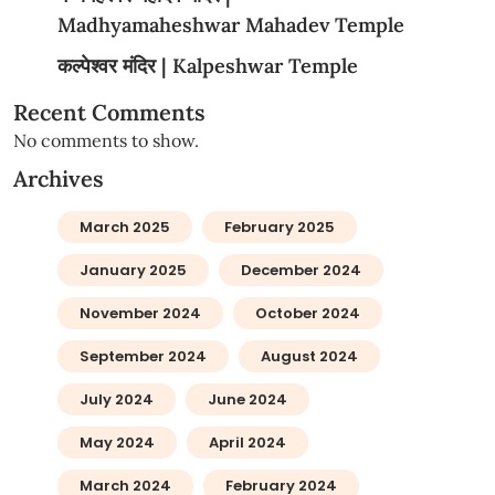
Madhyamaheshwar Mahadev Temple
कल्पेश्वर मंदिर | Kalpeshwar Temple
Recent Comments
No comments to show.
Archives
March 2025
February 2025
January 2025
December 2024
November 2024
October 2024
September 2024
August 2024
July 2024
June 2024
May 2024
April 2024
March 2024
February 2024