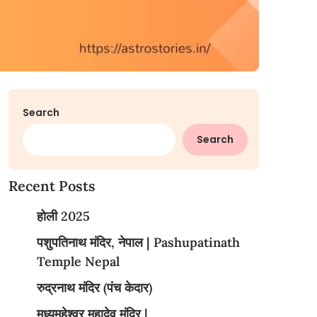
Search
Search
Recent Posts
होली 2025
पशुपतिनाथ मंदिर, नेपाल | Pashupatinath
Temple Nepal
रुद्रनाथ मंदिर (पंच केदार)
मध्यमहेश्वर महादेव मंदिर |