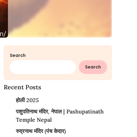
Search
Search
Recent Posts
होली 2025
पशुपतिनाथ मंदिर, नेपाल | Pashupatinath
Temple Nepal
रुद्रनाथ मंदिर (पंच केदार)