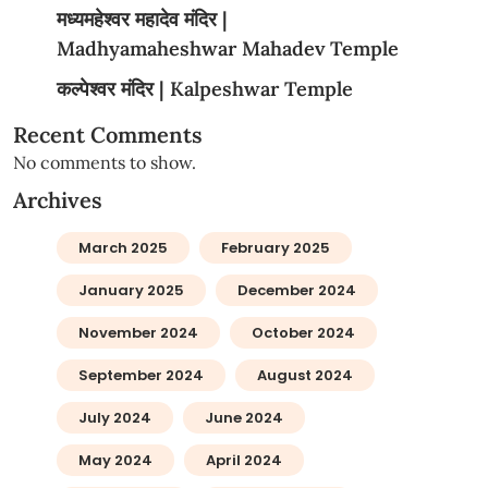
मध्यमहेश्वर महादेव मंदिर |
Madhyamaheshwar Mahadev Temple
कल्पेश्वर मंदिर | Kalpeshwar Temple
Recent Comments
No comments to show.
Archives
March 2025
February 2025
January 2025
December 2024
November 2024
October 2024
September 2024
August 2024
July 2024
June 2024
May 2024
April 2024