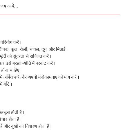
जय अम्बे…
ा परियोग करें।
ि दीपक, फूल, रोली, चावल, दूध, और मिठाई।
मूर्ति को सुंदरता से सज्जित करें।
उसे ब्रह्माज्योति में प्रकट करें।
ित होना चाहिए।
 में अर्पित करें और अपनी मनोकामनाए की मांग करें।
 बाँटें।
षा महसूस होती है।
ंचार होता है।
ी है और दुखों का निवारण होता है।