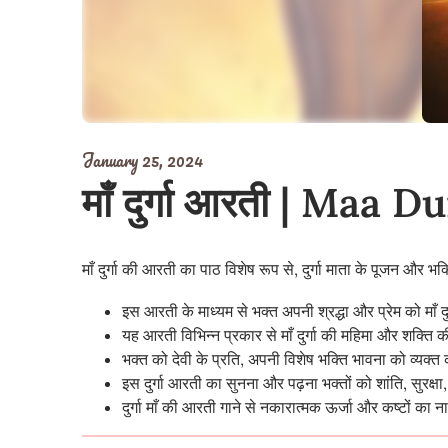
January 25, 2024
माँ दुर्गा आरती | Maa 
माँ दुर्गा की आरती का पाठ विशेष रूप से, दुर्गा माता के पूजन और भक
इस आरती के माध्यम से भक्त अपनी श्रद्धा और प्रेम को माँ दु
यह आरती विभिन्न प्रकार से माँ दुर्गा की महिमा और शक्ति क
भक्त को देवी के प्रति, अपनी विशेष भक्ति भावना को व्यक्
इस दुर्गा आरती का सुनना और पढ़ना भक्तों को शांति, सुरक्षा
दुर्गा माँ की आरती गाने से नकारात्मक ऊर्जा और कष्टों का न