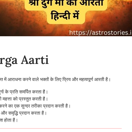
Durga Aarti
्ति में आराधना करने वाले भक्तों के लिए प्रिय और महत्वपूर्ण आरती है।
र्गा के प्रति समर्पित करता है।
ी महत्ता को प्रस्तुत करती है।
त करने का एक सुन्दर तरीका प्रदान करती है।
, और समृद्धि प्रदान करता है।
ाश होता है।