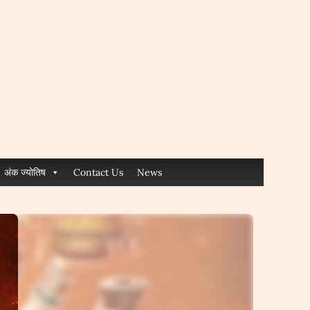
अंक ज्योतिष
Contact Us
News