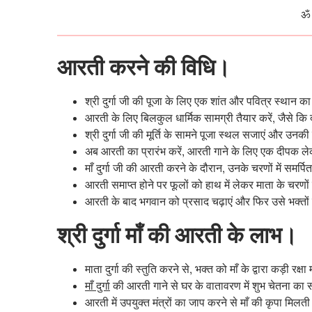
ॐ 
आरती करने की विधि।
श्री दुर्गा जी की पूजा के लिए एक शांत और पवित्र स्थान क
आरती के लिए बिलकुल धार्मिक सामग्री तैयार करें, जैसे क
श्री दुर्गा जी की मूर्ति के सामने पूजा स्थल सजाएं और उनकी 
अब आरती का प्रारंभ करें, आरती गाने के लिए एक दीपक लेकर 
माँ दुर्गा जी की आरती करने के दौरान, उनके चरणों में समर्प
आरती समाप्त होने पर फूलों को हाथ में लेकर माता के चरणों
आरती के बाद भगवान को प्रसाद चढ़ाएं और फिर उसे भक्तों में
श्री दुर्गा माँ की आरती के लाभ।
माता दुर्गा की स्तुति करने से, भक्त को माँ के द्वारा कड़ी रक्
माँ दुर्गा
की आरती गाने से घर के वातावरण में शुभ चेतना का स
आरती में उपयुक्त मंत्रों का जाप करने से माँ की कृपा मिलत