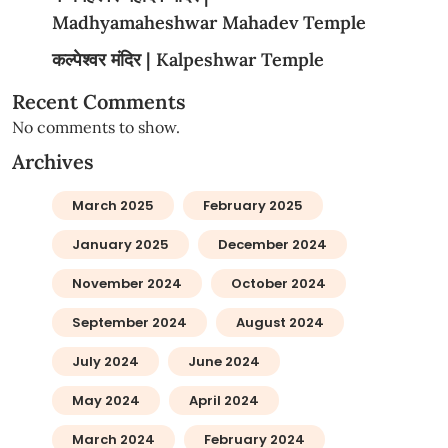
Madhyamaheshwar Mahadev Temple
कल्पेश्वर मंदिर | Kalpeshwar Temple
Recent Comments
No comments to show.
Archives
March 2025
February 2025
January 2025
December 2024
November 2024
October 2024
September 2024
August 2024
July 2024
June 2024
May 2024
April 2024
March 2024
February 2024