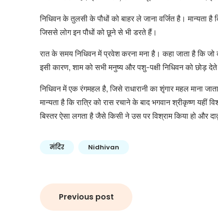
निधिवन के तुलसी के पौधों को बाहर ले जाना वर्जित है। मान्यता ह
जिससे लोग इन पौधों को छूने से भी डरते हैं।
रात के समय निधिवन में प्रवेश करना मना है। कहा जाता है कि जो क
इसी कारण, शाम को सभी मनुष्य और पशु-पक्षी निधिवन को छोड़ देते 
निधिवन में एक रंगमहल है, जिसे राधारानी का शृंगार महल माना जाता
मान्यता है कि रात्रि को रास रचाने के बाद भगवान श्रीकृष्ण यहीं व
बिस्तर ऐसा लगता है जैसे किसी ने उस पर विश्राम किया हो और दा
मंदिर
Nidhivan
Post
Previous post
navigation