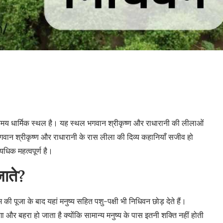
स्यमय धार्मिक स्थल है। यह स्थल भगवान श्रीकृष्ण और राधारानी की लीलाओं
भगवान श्रीकृष्ण और राधारानी के रास लीला की दिव्य कहानियाँ सजीव हो
यधिक महत्वपूर्ण है।
जाते?
की पूजा के बाद यहां मनुष्य सहित पशु-पक्षी भी निधिवन छोड़ देते हैं।
ंगा और बहरा हो जाता है क्योंकि सामान्य मनुष्य के पास इतनी शक्ति नहीं होती