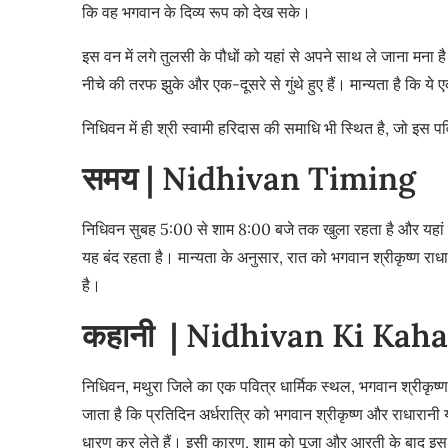
कि वह भगवान के दिव्य रूप को देख सके।
इस वन में लगे तुलसी के पौधों को यहां से अपने साथ ले जाना मना है।
नीचे की तरफ झुके और एक-दूसरे से गुंथे हुए हैं। मान्यता है कि ये एक-
निधिवन में ही श्री स्वामी हरिदास की समाधि भी स्थित है, जो इस
समय | Nidhivan Timing
निधिवन सुबह 5:00 से शाम 8:00 बजे तक खुला रहता है और यहां ज
यह बंद रहता है। मान्यता के अनुसार, रात को भगवान श्रीकृष्ण राधार
है।
कहानी | Nidhivan Ki Kah
निधिवन, मथुरा जिले का एक पवित्र धार्मिक स्थल, भगवान श्रीकृष्ण
जाता है कि प्रतिदिन अर्धरात्रि को भगवान श्रीकृष्ण और राधारानी य
धारण कर लेते हैं। इसी कारण, शाम को पूजा और आरती के बाद इस 