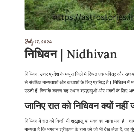
July 17, 2024
निधिवन | Nidhivan
निधिवन, उत्तर प्रदेश के मथुरा जिले में स्थित एक पवित्र और रह
से संबंधित मान्यताओं और कथाओं के लिए प्रसिद्ध है। निधिवन में 
उठती हैं, जिसके कारण यह स्थान श्रद्धालुओं और भक्तों के लिए अत्
जानिए रात को निधिवन क्यों नहीं 
निधिवन में रात को किसी भी श्रद्धालु या भक्त का जाना मना है। शाम 
मान्यता है कि भगवान श्रीकृष्ण के रास को जो भी देख लेता है, वह गू