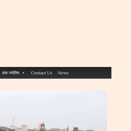
अंक ज्योतिष
Contact Us
News