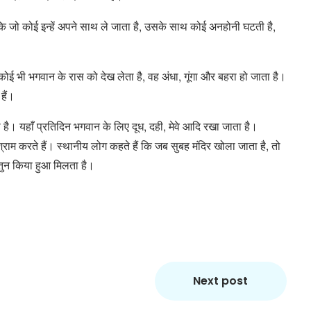
ै कि जो कोई इन्हें अपने साथ ले जाता है, उसके साथ कोई अनहोनी घटती है,
ोई भी भगवान के रास को देख लेता है, वह अंधा, गूंगा और बहरा हो जाता है।
हैं।
 है। यहाँ प्रतिदिन भगवान के लिए दूध, दही, मेवे आदि रखा जाता है।
िश्राम करते हैं। स्थानीय लोग कहते हैं कि जब सुबह मंदिर खोला जाता है, तो
तुन किया हुआ मिलता है।
Next post