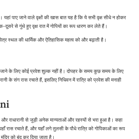
 यहां पाए जाने वाले वृक्षों की खास बात यह है कि ये सभी वृक्ष सीधे न होकर
दूसरे से गुंथे हुए वृक्ष रात में गोपियों का रूप धारण कर लेते हैं।
 पवित्र स्थल की धार्मिक और ऐतिहासिक महत्व को और बढ़ाती है।
ाने के लिए कोई प्रवेश शुल्क नहीं है। दोपहर के समय कुछ समय के लिए
ानी के संग रास रचाते हैं, इसलिए निधिवन में रात्रि को प्रवेश की मनाही
ani
 और राधारानी से जुड़ी अनेक मान्यताओं और रहस्यों से भरा हुआ है। कहा
हाँ रास रचाते हैं, और यहाँ लगे तुलसी के पौधे रात्रि को गोपिकाओं का रूप
मंदिर को बंद कर दिया जाता है।