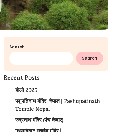
Search
Search
Recent Posts
होली 2025
पशुपतिनाथ मंदिर, नेपाल | Pashupatinath
Temple Nepal
रुद्रनाथ मंदिर (पंच केदार)
मध्यमहेश्वर महादेव मंदिर |