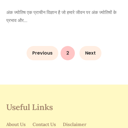
अंक ज्योतिष एक प्राचीन विज्ञान है जो हमारे जीवन पर अंक ज्योतिषों के
प्रभाव और…
Previous
2
Next
Useful Links
About Us
Contact Us
Disclaimer