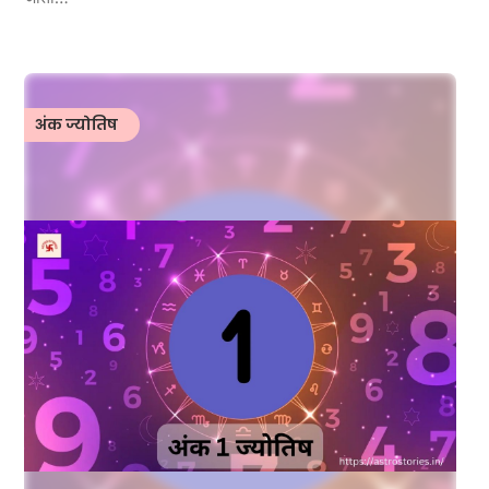
अंक ज्योतिष