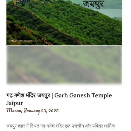
गढ़ गणेश मंदिर जयपुर | Garh Ganesh Temple
Jaipur
Mason,
January 23, 2025
जयपुर शहर में स्थित गढ़ गणेश मंदिर एक प्राचीन और पवित्र धार्मिक