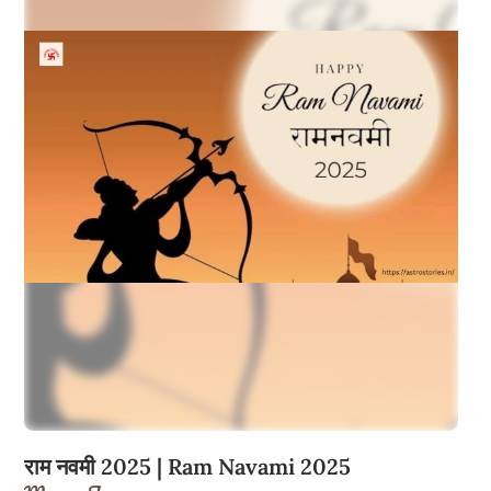
राम नवमी 2025 | Ram Navami 2025