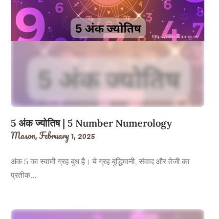
5 अंक ज्योतिष | 5 Number Numerology
Mason,
February 1, 2025
अंक 5 का स्वामी ग्रह बुध है। ये ग्रह बुद्धिमानी, संवाद और तेजी का
प्रतीक…