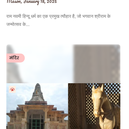
Mason,
January 18, 2025
राम नवमी हिन्दू धर्म का एक प्रमुख त्यौहार है, जो भगवान श्रीराम के
जन्मोत्सव के…
मंदिर