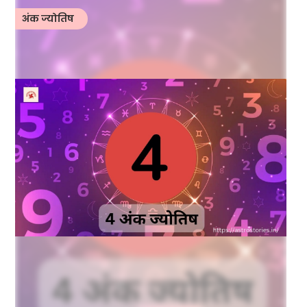
अंक ज्योतिष