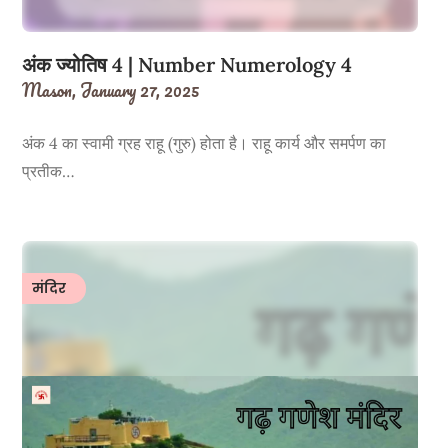
अंक ज्योतिष 4 | Number Numerology 4
Mason,
January 27, 2025
अंक 4 का स्वामी ग्रह राहू (गुरु) होता है। राहू कार्य और समर्पण का
प्रतीक…
मंदिर