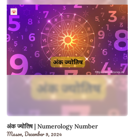
अंक ज्योतिष | Numerology Number
Mason,
December 9, 2024