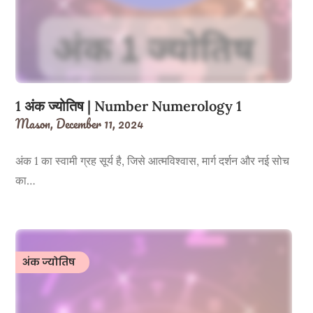
1 अंक ज्योतिष | Number Numerology 1
Mason,
December 11, 2024
अंक 1 का स्वामी ग्रह सूर्य है, जिसे आत्मविश्वास, मार्ग दर्शन और नई सोच
का…
अंक ज्योतिष