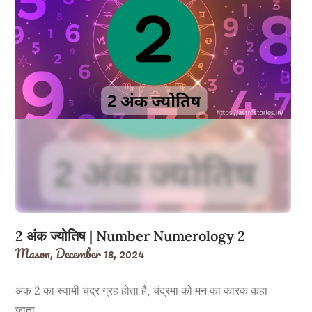
2 अंक ज्योतिष | Number Numerology 2
Mason,
December 18, 2024
अंक 2 का स्वामी चंद्र ग्रह होता है, चंद्रमा को मन का कारक कहा
जाता…