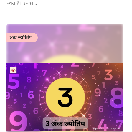
स्थल है। इसका…
अंक ज्योतिष