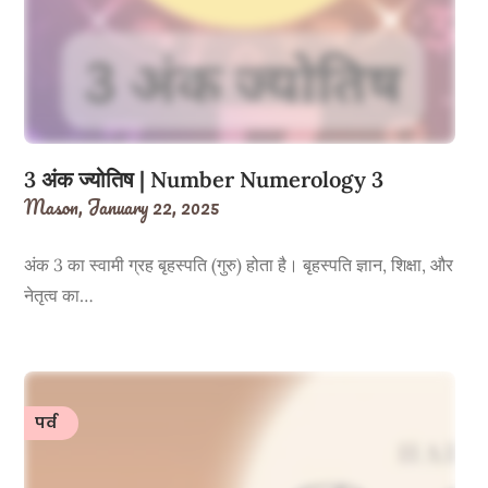
3 अंक ज्योतिष | Number Numerology 3
Mason,
January 22, 2025
अंक 3 का स्वामी ग्रह बृहस्पति (गुरु) होता है। बृहस्पति ज्ञान, शिक्षा, और
नेतृत्व का…
पर्व