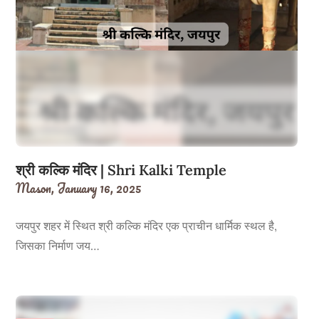
श्री कल्कि मंदिर | Shri Kalki Temple
Mason,
January 16, 2025
जयपुर शहर में स्थित श्री कल्कि मंदिर एक प्राचीन धार्मिक स्थल है,
जिसका निर्माण जय…