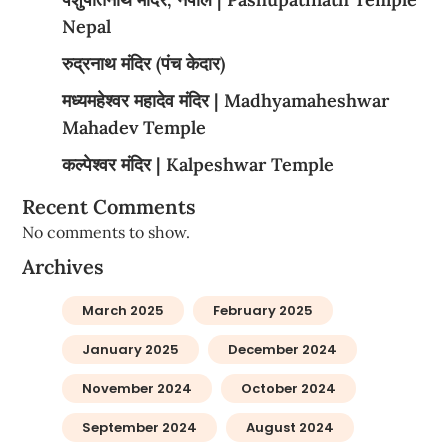
Nepal
रुद्रनाथ मंदिर (पंच केदार)
मध्यमहेश्वर महादेव मंदिर | Madhyamaheshwar
Mahadev Temple
कल्पेश्वर मंदिर | Kalpeshwar Temple
Recent Comments
No comments to show.
Archives
March 2025
February 2025
January 2025
December 2024
November 2024
October 2024
September 2024
August 2024