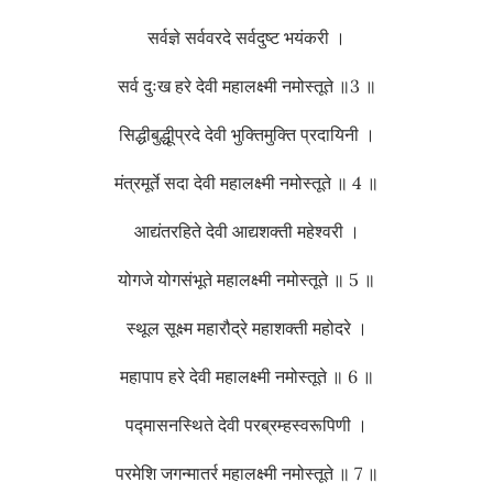
सर्वज्ञे सर्ववरदे सर्वदुष्ट भयंकरी ।
सर्व दुःख हरे देवी महालक्ष्मी नमोस्तूते ॥3 ॥
सिद्धीबुद्धूीप्रदे देवी भुक्तिमुक्ति प्रदायिनी ।
मंत्रमूर्ते सदा देवी महालक्ष्मी नमोस्तूते ॥ 4 ॥
आद्यंतरहिते देवी आद्यशक्ती महेश्वरी ।
योगजे योगसंभूते महालक्ष्मी नमोस्तूते ॥ 5 ॥
स्थूल सूक्ष्म महारौद्रे महाशक्ती महोदरे ।
महापाप हरे देवी महालक्ष्मी नमोस्तूते ॥ 6 ॥
पद्मासनस्थिते देवी परब्रम्हस्वरूपिणी ।
परमेशि जगन्मातर्र महालक्ष्मी नमोस्तूते ॥ 7 ॥