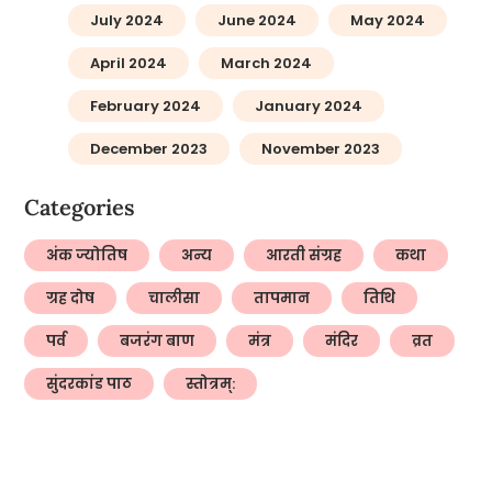
July 2024
June 2024
May 2024
April 2024
March 2024
February 2024
January 2024
December 2023
November 2023
Categories
अंक ज्योतिष
अन्य
आरती संग्रह
कथा
ग्रह दोष
चालीसा
तापमान
तिथि
पर्व
बजरंग बाण
मंत्र
मंदिर
व्रत
सुंदरकांड पाठ
स्तोत्रम्: