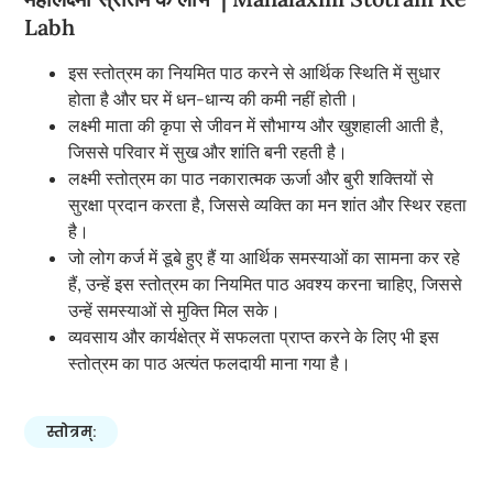
Labh
इस स्तोत्रम का नियमित पाठ करने से आर्थिक स्थिति में सुधार
होता है और घर में धन-धान्य की कमी नहीं होती।
लक्ष्मी माता की कृपा से जीवन में सौभाग्य और खुशहाली आती है,
जिससे परिवार में सुख और शांति बनी रहती है।
लक्ष्मी स्तोत्रम का पाठ नकारात्मक ऊर्जा और बुरी शक्तियों से
सुरक्षा प्रदान करता है, जिससे व्यक्ति का मन शांत और स्थिर रहता
है।
जो लोग कर्ज में डूबे हुए हैं या आर्थिक समस्याओं का सामना कर रहे
हैं, उन्हें इस स्तोत्रम का नियमित पाठ अवश्य करना चाहिए, जिससे
उन्हें समस्याओं से मुक्ति मिल सके।
व्यवसाय और कार्यक्षेत्र में सफलता प्राप्त करने के लिए भी इस
स्तोत्रम का पाठ अत्यंत फलदायी माना गया है।
स्तोत्रम्: