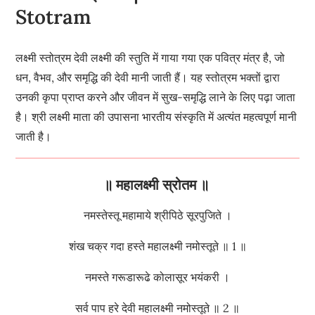
Stotram
लक्ष्मी स्तोत्रम देवी लक्ष्मी की स्तुति में गाया गया एक पवित्र मंत्र है, जो
धन, वैभव, और समृद्धि की देवी मानी जाती हैं। यह स्तोत्रम भक्तों द्वारा
उनकी कृपा प्राप्त करने और जीवन में सुख-समृद्धि लाने के लिए पढ़ा जाता
है। श्री लक्ष्मी माता की उपासना भारतीय संस्कृति में अत्यंत महत्वपूर्ण मानी
जाती है।
॥ महालक्ष्मी स्रोतम ॥
नमस्तेस्तू महामाये श्रीपिठे सूरपुजिते ।
शंख चक्र गदा हस्ते महालक्ष्मी नमोस्तूते ॥ 1 ॥
नमस्ते गरूडारूढे कोलासूर भयंकरी ।
सर्व पाप हरे देवी महालक्ष्मी नमोस्तूते ॥ 2 ॥