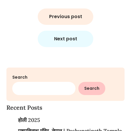
Post
navigation
Previous post
Next post
Search
Search
Recent Posts
होली 2025
पशुपतिनाथ मंदिर, नेपाल | Pashupatinath Temple