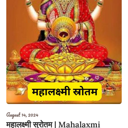
August 14, 2024
महालक्ष्मी स्रोतम | Mahalaxmi